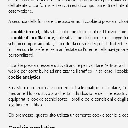
dell'utente o conformare i servizi resi ai comportamenti dell'ute
osservazione.
A seconda della funzione che assolvono, i cookie si possono classi
–
cookie tecnici
, utilizzati al solo fine di consentire il funzioname
–
cookie di profilazione
, utilizzati al fine di ricondurre a soggett
schemi comportamentali, in modo da creare dei profili di utenti e
in linea con le preferenze manifestate dall'utente nella navigazione
personalizzati.
I cookie possono essere utilizzati anche per valutare l'efficacia di 
web o per contribuire ad analizzarne il traffico: in tal caso, i cookie
cookie analytics
.
Sussistendo determinate condizioni, tra le quali, in particolare, l'i
mediante il loro utilizzo alla diretta individuazione dell'interessato
equiparati ai cookie tecnici sotto il profilo delle condizioni e deg
legittimano l'utilizzo.
Ciò premesso, questo sito utilizza unicamente cookie tecnici e coo
Cookie analytics